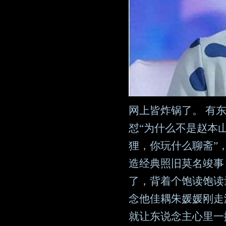
网上皆炸锅了。 有
怼“为什么不是赵本
狸，你玩什么聊斋”
造经典照旧莫名竣事
了，背着个饱读饱读
念他佳耦朱媛媛刚走
就让东说念主心里一