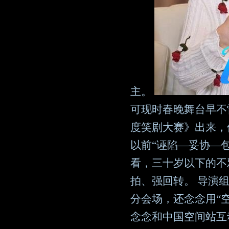
主。
可现时春晚舞台早不
度笑剧大赛》出来，
以前“诬陷—妥协—
看，三十岁以下的不
拍、强回转。 导演
分会场，还念念用“空
念念和中国空间站互