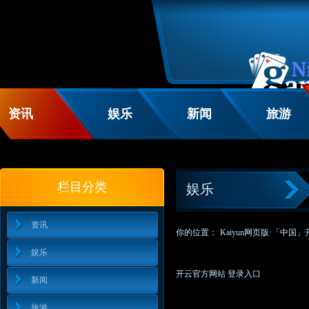
资讯
娱乐
新闻
旅游
栏目分类
娱乐
资讯
你的位置：
Kaiyun网页版·「中国
娱乐
开云官方网站 登录入口
新闻
旅游