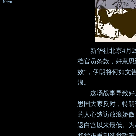
Kaiyu
新华社北京4月29
档官员条款，好意思
效”，伊朗将何如文
浪。
这场战事导致好意
思国大家反对，特朗
的人心造访放浪娇傲，
返白宫以来最低。为
和党正重塑选举政策