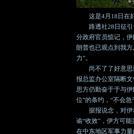
这是4月18日在好
路透社28日征引
分政府官员惦记，伊
朗普也已观点到我方
力”。
尚不了了好意思谍
报总监办公室隔断文
思方仍勤奋于于与伊
位”的条约，“不会急
据报说念，对伊动
谕“收效”，伊方可
在中东地区军事力量