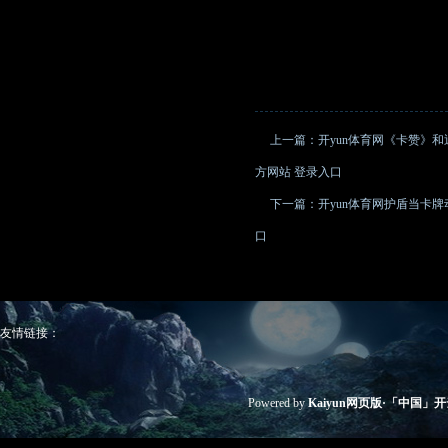
上一篇：
开yun体育网《卡赞》和
方网站 登录入口
下一篇：
开yun体育网护盾当卡牌
口
友情链接：
Powered by
Kaiyun网页版·「中国」