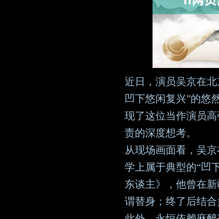
近日，演员吴京在北
凹下悠闲复兴”的悠
现了这位当作演员高
责的深度想考。
从现场画面看，吴京
学上属于典型的“凹
东谈主》，他曾在新
谓替身；终了后结合
此外，永恒依赖麻醉