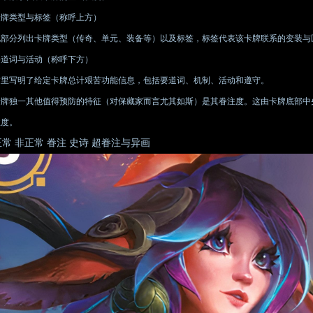
卡牌类型与标签（称呼上方）
此部分列出卡牌类型（传奇、单元、装备等）以及标签，标签代表该卡牌联系的变装与
要道词与活动（称呼下方）
这里写明了给定卡牌总计艰苦功能信息，包括要道词、机制、活动和遵守。
牌独一其他值得预防的特征（对保藏家而言尤其如斯）是其眷注度。这由卡牌底部中央的一
注度。
正常 非正常 眷注 史诗 超眷注与异画