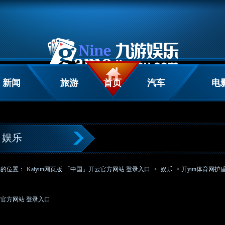
新闻
旅游
首页
汽车
电
娱乐
你的位置：
Kaiyun网页版·「中国」开云官方网站 登录入口
>
娱乐
> 开yun体育网护
云官方网站 登录入口