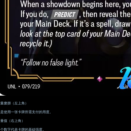
能量糜掷（左上角）
这是使用一张卡牌所需支付的用度。
力量值（右上角）
这个数字代表卡牌的基础强度。