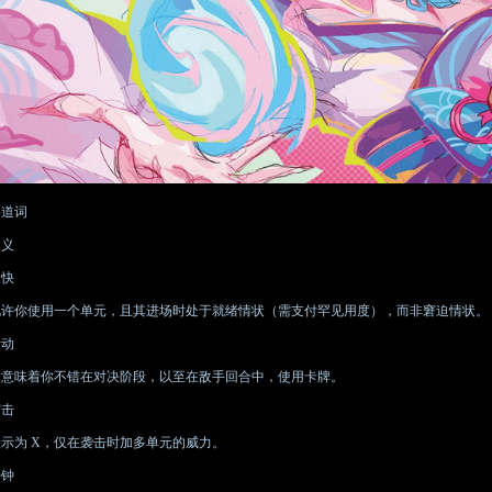
要道词
含义
加快
允许你使用一个单元，且其进场时处于就绪情状（需支付罕见用度），而非窘迫情状。
活动
这意味着你不错在对决阶段，以至在敌手回合中，使用卡牌。
突击
默示为 X，仅在袭击时加多单元的威力。
丧钟