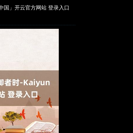
·「中国」开云官方网站 登录入口