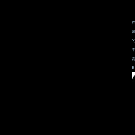
谈
不
R