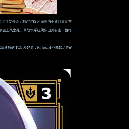
 宝可梦传说：阿尔宙斯 所涵盖的全新且爽朗东
有惊东谈主上风之处，其战场系统照实山外有山，概括
 TCG 爱好者，Riftbound 齐能知足你的